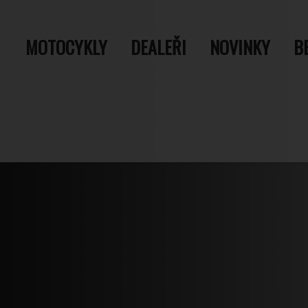
MOTOCYKLY
DEALEŘI
NOVINKY
B