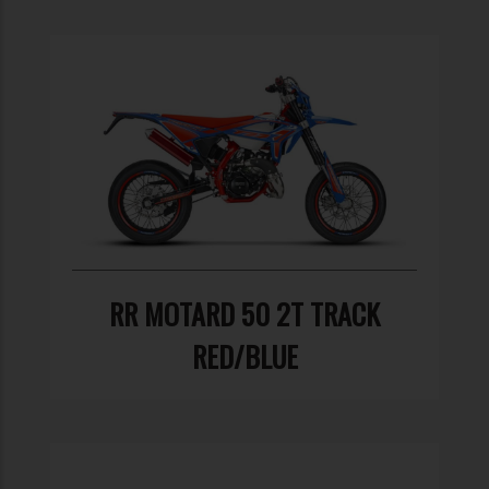
RR MOTARD 50 2T TRACK
RED/BLUE