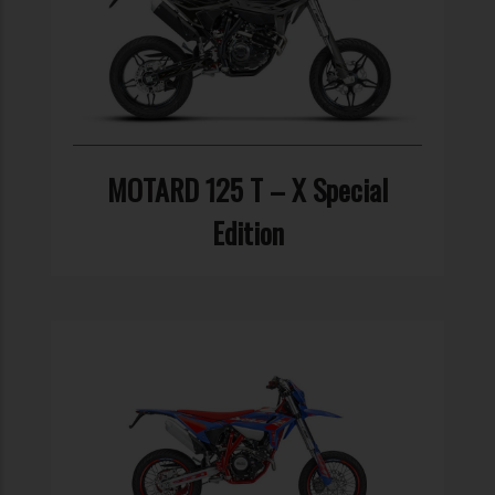
MOTARD 125 T – X Special
Edition