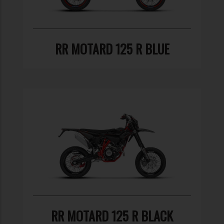
RR MOTARD 125 R BLUE
RR MOTARD 125 R BLACK