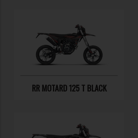
RR MOTARD 125 T BLACK