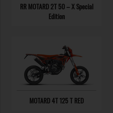
RR MOTARD 2T 50 – X Special
Edition
MOTARD 4T 125 T RED