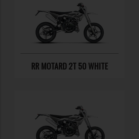
RR MOTARD 2T 50 WHITE