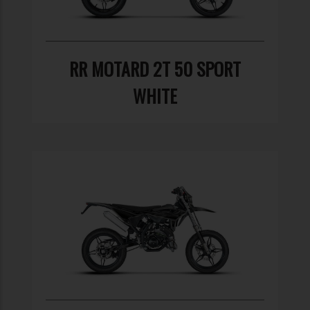
RR MOTARD 2T 50 SPORT
WHITE