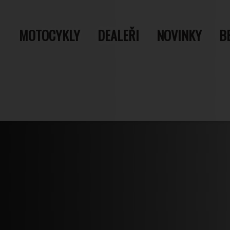
MOTOCYKLY
DEALEŘI
NOVINKY
B