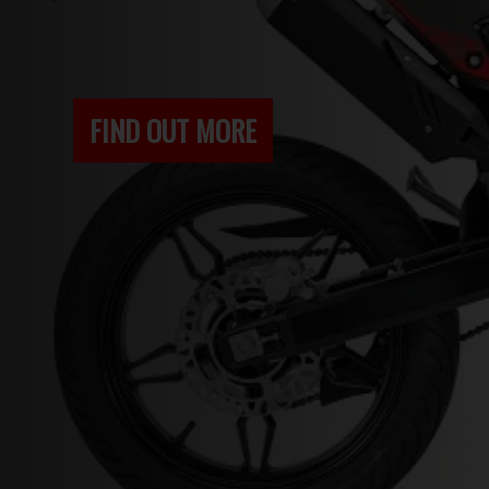
FIND OUT MORE