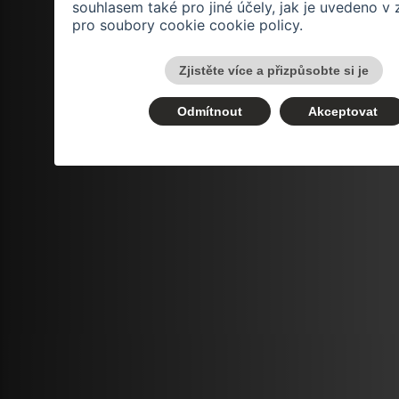
souhlasem také pro jiné účely, jak je uvedeno v
pro soubory cookie
cookie policy
.
Zjistěte více a přizpůsobte si je
Odmítnout
Akceptovat