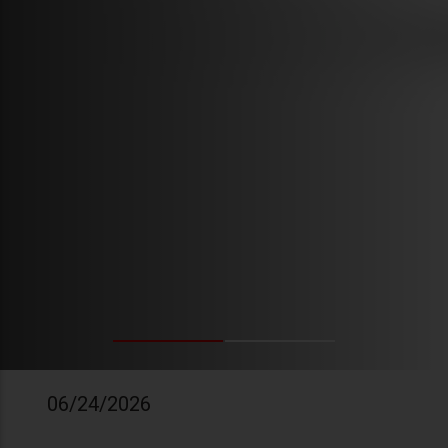
06/24/2026