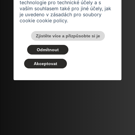
technologie pro technické účely a s
vaším souhlasem také pro jiné účely, jak
je uvedeno v zásadách pro soubory
cookie
cookie policy
.
Zjistěte více a přizpůsobte si je
Odmítnout
Akceptovat